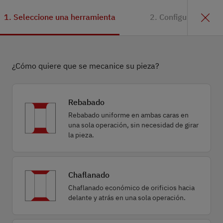
1. Seleccione una herramienta
2. Configuración
¿Cómo quiere que se mecanice su pieza?
Rebabado
Rebabado uniforme en ambas caras en
una sola operación, sin necesidad de girar
la pieza.
Chaflanado
Chaflanado económico de orificios hacia
delante y atrás en una sola operación.