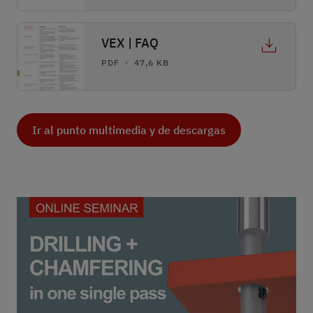
VEX | FAQ
PDF ・ 47,6 KB
Ir al punto multimedia y de descargas