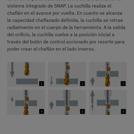
sistema integrado de SNAP. La cuchilla realiza el
chaflán en el avance por vuelta. En cuanto se alcanza
la capacidad chaflanado definida, la cuchilla se retrae
radialmente en el cuerpo de la herramienta. A la salida
del orificio, la cuchilla vuelve a la posición inicial a
través del bulón de control accionado por resorte para
poder crear el chaflán en el lado inverso.