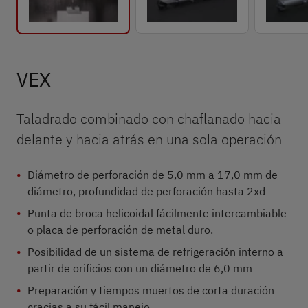
VEX
Taladrado combinado con chaflanado hacia
delante y hacia atrás en una sola operación
Diámetro de perforación de 5,0 mm a 17,0 mm de
diámetro, profundidad de perforación hasta 2xd
Punta de broca helicoidal fácilmente intercambiable
o placa de perforación de metal duro.
Posibilidad de un sistema de refrigeración interno a
partir de orificios con un diámetro de 6,0 mm
Preparación y tiempos muertos de corta duración
gracias a su fácil manejo