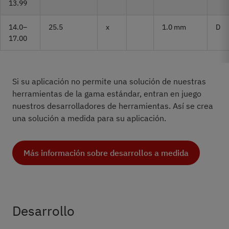
13.99
14.0–
25.5
x
1.0 mm
D
17.00
Si su aplicación no permite una solución de nuestras
herramientas de la gama estándar, entran en juego
nuestros desarrolladores de herramientas. Así se crea
una solución a medida para su aplicación.
Más información sobre desarrollos a medida
Desarrollo