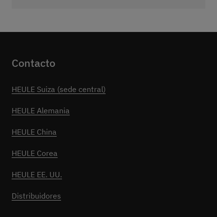
Contacto
HEULE Suiza (sede central)
HEULE Alemania
HEULE China
HEULE Corea
HEULE EE. UU.
Distribuidores