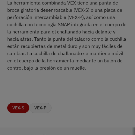
La herramienta combinada VEX tiene una punta de
broca giratoria desenroscable (VEX-S) o una placa de
perforación intercambiable (VEX-P), así como una
cuchilla con tecnología SNAP integrada en el cuerpo de
la herramienta para el chaflanado hacia delante y
hacia atrás. Tanto la punta del taladro como la cuchilla
están recubiertas de metal duro y son muy fáciles de
cambiar. La cuchilla de chaflanado se mantiene móvil
en el cuerpo de la herramienta mediante un bulón de
control bajo la presión de un muelle.
VEX-S
VEX-P