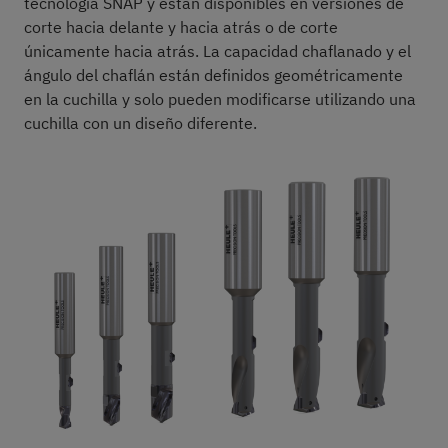
tecnología SNAP y están disponibles en versiones de
corte hacia delante y hacia atrás o de corte
únicamente hacia atrás. La capacidad chaflanado y el
ángulo del chaflán están definidos geométricamente
en la cuchilla y solo pueden modificarse utilizando una
cuchilla con un diseño diferente.