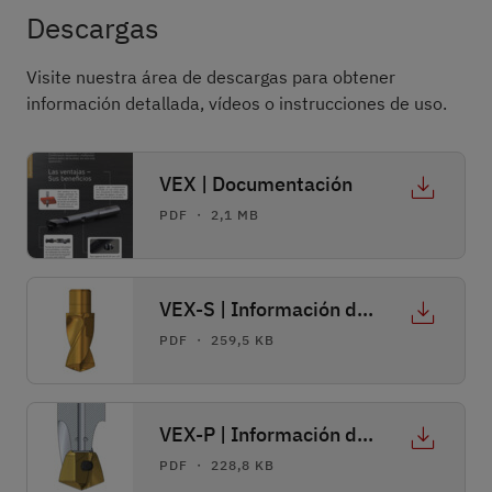
Descargas
Visite nuestra área de descargas para obtener
información detallada, vídeos o instrucciones de uso.
VEX | Documentación
PDF ・ 2,1 MB
VEX-S | Información de programación
PDF ・ 259,5 KB
VEX-P | Información de programación
PDF ・ 228,8 KB