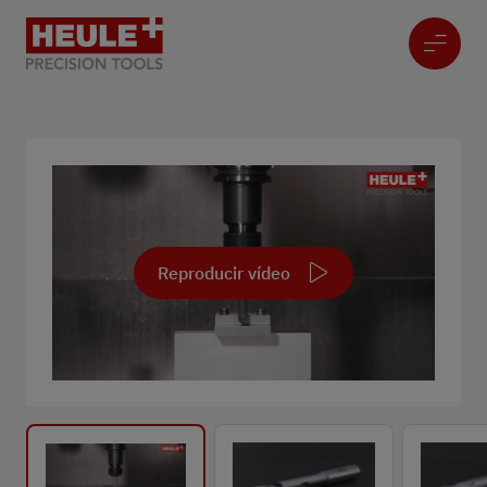
Reproducir vídeo