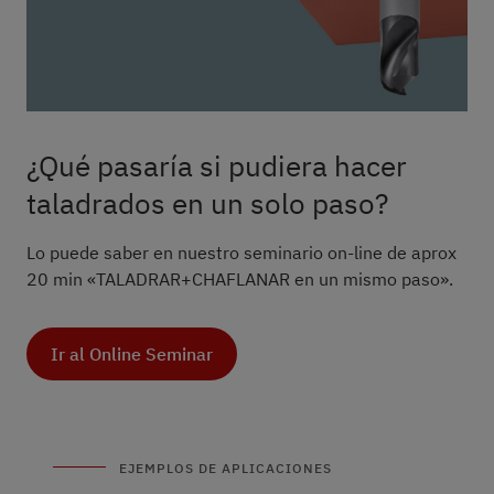
¿Qué pasaría si pudiera hacer
taladrados en un solo paso?
Lo puede saber en nuestro seminario on-line de aprox
20 min «TALADRAR+CHAFLANAR en un mismo paso».
Ir al Online Seminar
EJEMPLOS DE APLICACIONES