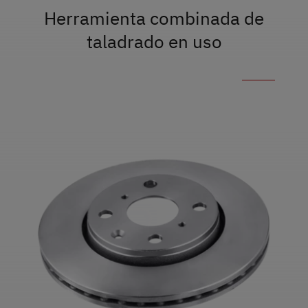
Herramienta combinada de
taladrado en uso