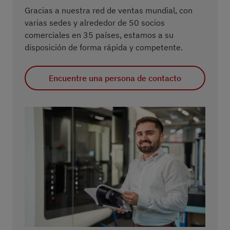
Gracias a nuestra red de ventas mundial, con
varias sedes y alrededor de 50 socios
comerciales en 35 países, estamos a su
disposición de forma rápida y competente.
Encuentre una persona de contacto