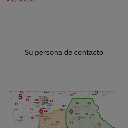
Su persona de contacto