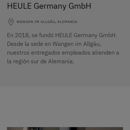
HEULE Germany GmbH
WANGEN IM ALLGÄU, ALEMANIA
En 2018, se fundó HEULE Germany GmbH.
Desde la sede en Wangen im Allgäu,
nuestros entregados empleados atienden a
la región sur de Alemania.
Dirección
Contacto