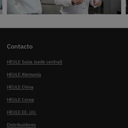
Contacto
HEULE Suiza (sede central)
HEULE Alemania
HEULE China
HEULE Corea
HEULE EE. UU.
Distribuidores