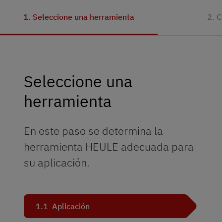
1. Seleccione una herramienta
2. C
Seleccione una
herramienta
En este paso se determina la
herramienta HEULE adecuada para
su aplicación.
1.1
Aplicación