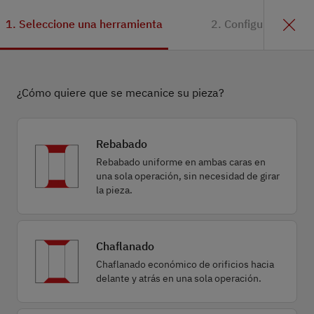
1. Seleccione una herramienta
2. Configuración
¿Cómo quiere que se mecanice su pieza?
Rebabado
Rebabado uniforme en ambas caras en
una sola operación, sin necesidad de girar
la pieza.
Chaflanado
Chaflanado económico de orificios hacia
delante y atrás en una sola operación.