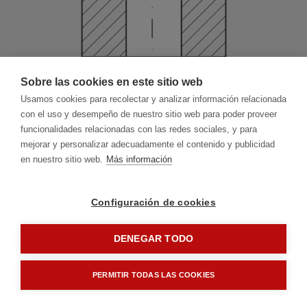
Sobre las cookies en este sitio web
Usamos cookies para recolectar y analizar información relacionada
con el uso y desempeño de nuestro sitio web para poder proveer
funcionalidades relacionadas con las redes sociales, y para
mejorar y personalizar adecuadamente el contenido y publicidad
en nuestro sitio web.
Más información
Configuración de cookies
DENEGAR TODO
2.1
Ø del orificio
PERMITIR TODAS LAS COOKIES
Reinicio
Adelante