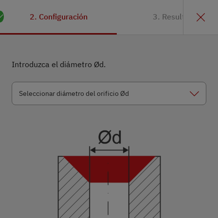
2. Configuración
3. Resultado
Introduzca el diámetro Ød.