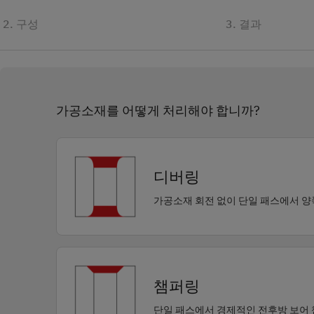
2. 구성
3. 결과
가공소재를 어떻게 처리해야 합니까?
디버링
가공소재 회전 없이 단일 패스에서 양
챔퍼링
단일 패스에서 경제적인 전후방 보어 