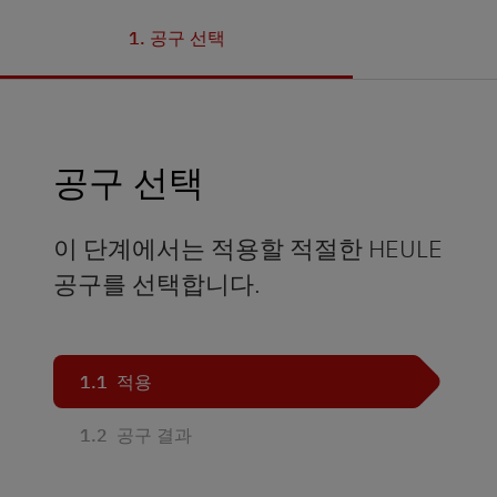
1. 공구 선택
공구 선택
이 단계에서는 적용할 적절한 HEULE
공구를 선택합니다.
1.1
적용
1.2
공구 결과