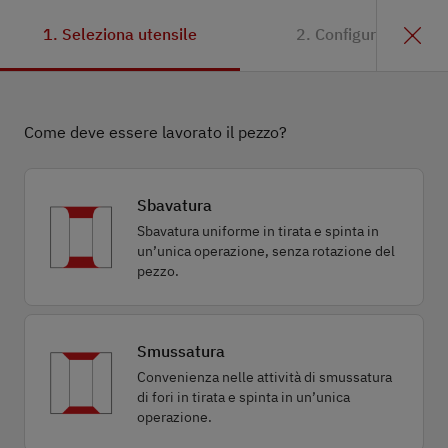
1. Seleziona utensile
2. Configurazione
Come deve essere lavorato il pezzo?
Sbavatura
Sbavatura uniforme in tirata e spinta in
un’unica operazione, senza rotazione del
pezzo.
Smussatura
Convenienza nelle attività di smussatura
di fori in tirata e spinta in un’unica
operazione.