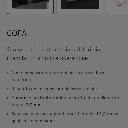
COFA
Sbavatura in tirata e spinta di fori piani e
irregolari in un’unica operazione
Non è necessario ruotare il pezzo o arrestare il
mandrino
Risultato della sbavatura di forma radiale
Gamma di articoli standard a partire da un diametro
foro di 2,0 mm
Soluzioni a cassetta per diametri foro da 10,0 mm a
qualsiasi dimensione