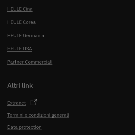
HEULE Cina
HEULE Corea
HEULE Germania
HEULE USA
Partner Commerciali
Altri link
Extranet
Termini e condizioni generali
Data protection