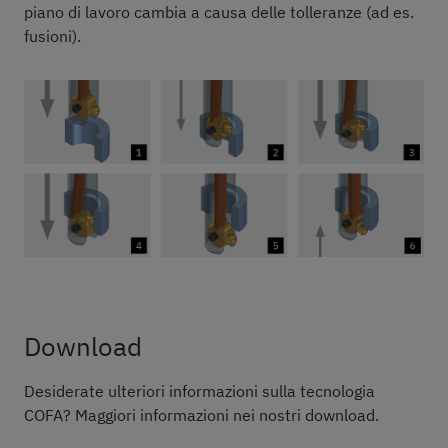
piano di lavoro cambia a causa delle tolleranze (ad es.
fusioni).
Download
Desiderate ulteriori informazioni sulla tecnologia
COFA? Maggiori informazioni nei nostri download.