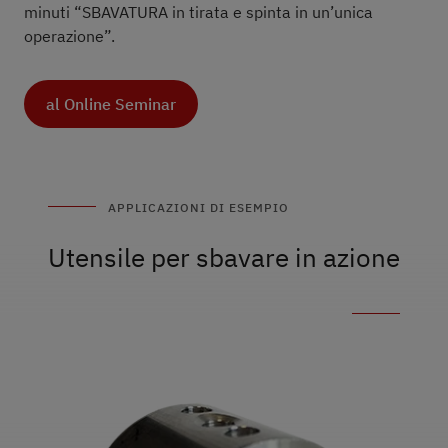
minuti “SBAVATURA in tirata e spinta in un’unica
operazione”.
al Online Seminar
APPLICAZIONI DI ESEMPIO
Utensile per sbavare in azione