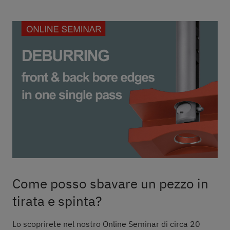
Come posso sbavare un pezzo in
tirata e spinta?
Lo scoprirete nel nostro Online Seminar di circa 20