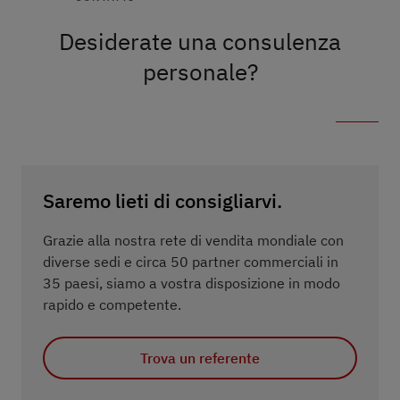
Desiderate una consulenza
personale?
Saremo lieti di consigliarvi.
Grazie alla nostra rete di vendita mondiale con
diverse sedi e circa 50 partner commerciali in
35 paesi, siamo a vostra disposizione in modo
rapido e competente.
Trova un referente