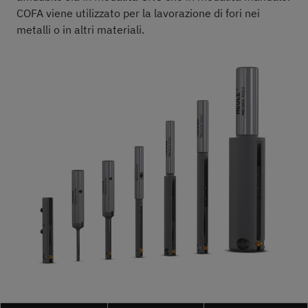
COFA viene utilizzato per la lavorazione di fori nei
metalli o in altri materiali.