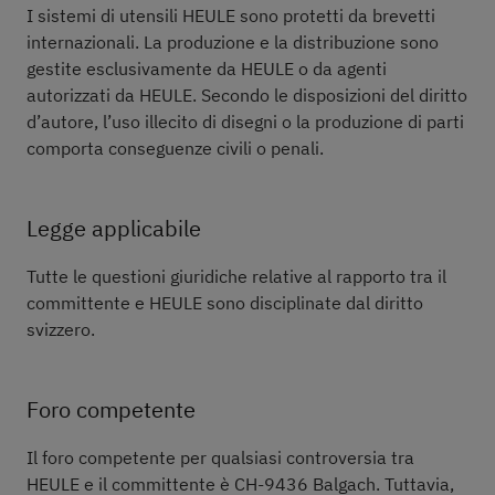
I sistemi di utensili HEULE sono protetti da brevetti
internazionali. La produzione e la distribuzione sono
gestite esclusivamente da HEULE o da agenti
autorizzati da HEULE. Secondo le disposizioni del diritto
d’autore, l’uso illecito di disegni o la produzione di parti
comporta conseguenze civili o penali.
Legge applicabile
Tutte le questioni giuridiche relative al rapporto tra il
committente e HEULE sono disciplinate dal diritto
svizzero.
Foro competente
Il foro competente per qualsiasi controversia tra
HEULE e il committente è CH-9436 Balgach. Tuttavia,