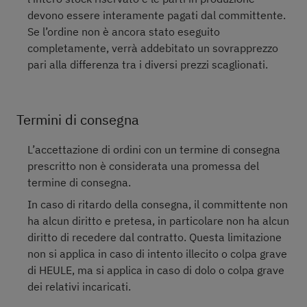
devono essere interamente pagati dal committente.
Se l’ordine non è ancora stato eseguito
completamente, verrà addebitato un sovrapprezzo
pari alla differenza tra i diversi prezzi scaglionati.
Termini di consegna
L’accettazione di ordini con un termine di consegna
prescritto non è considerata una promessa del
termine di consegna.
In caso di ritardo della consegna, il committente non
ha alcun diritto e pretesa, in particolare non ha alcun
diritto di recedere dal contratto. Questa limitazione
non si applica in caso di intento illecito o colpa grave
di HEULE, ma si applica in caso di dolo o colpa grave
dei relativi incaricati.