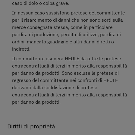
caso di dolo o colpa grave.
In nessun caso sussistono pretese del committente
per il risarcimento di danni che non sono sorti sulla
merce consegnata stessa, come in particolare
perdita di produzione, perdita di utilizzo, perdita di
ordini, mancato guadagno e altri danni diretti o
indiretti.
Il committente esonera HEULE da tutte le pretese
extracontrattuali di terzi in merito alla responsabilità
per danno da prodotti. Sono escluse le pretese di
regresso del committente nei confronti di HEULE
derivanti dalla soddisfazione di pretese
extracontrattuali di terzi in merito alla responsabilità
per danno da prodotti.
Diritti di proprietà