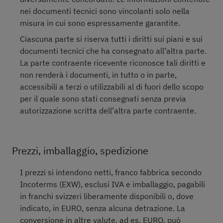
nei documenti tecnici sono vincolanti solo nella
misura in cui sono espressamente garantite.
Ciascuna parte si riserva tutti i diritti sui piani e sui
documenti tecnici che ha consegnato all’altra parte.
La parte contraente ricevente riconosce tali diritti e
non renderà i documenti, in tutto o in parte,
accessibili a terzi o utilizzabili al di fuori dello scopo
per il quale sono stati consegnati senza previa
autorizzazione scritta dell’altra parte contraente.
Prezzi, imballaggio, spedizione
I prezzi si intendono netti, franco fabbrica secondo
Incoterms (EXW), esclusi IVA e imballaggio, pagabili
in franchi svizzeri liberamente disponibili o, dove
indicato, in EURO, senza alcuna detrazione. La
conversione in altre valute, ad es. EURO, può