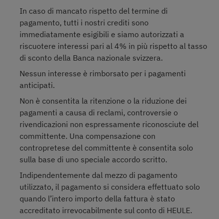
In caso di mancato rispetto del termine di
pagamento, tutti i nostri crediti sono
immediatamente esigibili e siamo autorizzati a
riscuotere interessi pari al 4% in più rispetto al tasso
di sconto della Banca nazionale svizzera.
Nessun interesse è rimborsato per i pagamenti
anticipati.
Non è consentita la ritenzione o la riduzione dei
pagamenti a causa di reclami, controversie o
rivendicazioni non espressamente riconosciute del
committente. Una compensazione con
contropretese del committente è consentita solo
sulla base di uno speciale accordo scritto.
Indipendentemente dal mezzo di pagamento
utilizzato, il pagamento si considera effettuato solo
quando l’intero importo della fattura è stato
accreditato irrevocabilmente sul conto di HEULE.