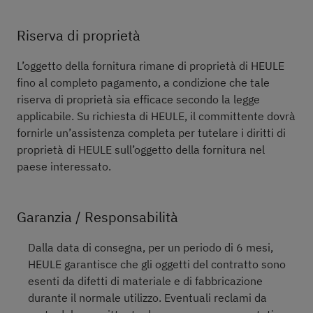
Riserva di proprietà
L’oggetto della fornitura rimane di proprietà di HEULE
fino al completo pagamento, a condizione che tale
riserva di proprietà sia efficace secondo la legge
applicabile. Su richiesta di HEULE, il committente dovrà
fornirle un’assistenza completa per tutelare i diritti di
proprietà di HEULE sull’oggetto della fornitura nel
paese interessato.
Garanzia / Responsabilità
Dalla data di consegna, per un periodo di 6 mesi,
HEULE garantisce che gli oggetti del contratto sono
esenti da difetti di materiale e di fabbricazione
durante il normale utilizzo. Eventuali reclami da