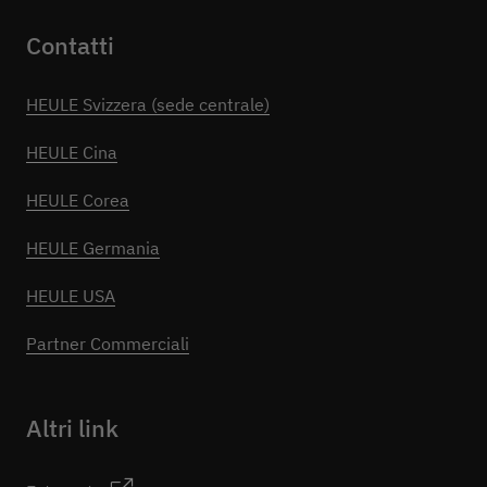
Contatti
HEULE Svizzera (sede centrale)
HEULE Cina
HEULE Corea
HEULE Germania
HEULE USA
Partner Commerciali
Altri link