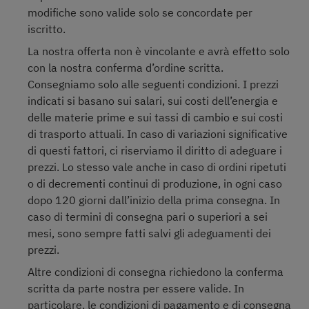
modifiche sono valide solo se concordate per
iscritto.
La nostra offerta non è vincolante e avrà effetto solo
con la nostra conferma d’ordine scritta.
Consegniamo solo alle seguenti condizioni. I prezzi
indicati si basano sui salari, sui costi dell’energia e
delle materie prime e sui tassi di cambio e sui costi
di trasporto attuali. In caso di variazioni significative
di questi fattori, ci riserviamo il diritto di adeguare i
prezzi. Lo stesso vale anche in caso di ordini ripetuti
o di decrementi continui di produzione, in ogni caso
dopo 120 giorni dall’inizio della prima consegna. In
caso di termini di consegna pari o superiori a sei
mesi, sono sempre fatti salvi gli adeguamenti dei
prezzi.
Altre condizioni di consegna richiedono la conferma
scritta da parte nostra per essere valide. In
particolare, le condizioni di pagamento e di consegna