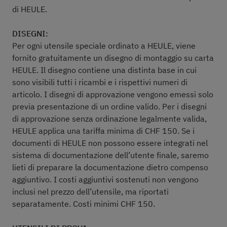
di HEULE.
DISEGNI:
Per ogni utensile speciale ordinato a HEULE, viene
fornito gratuitamente un disegno di montaggio su carta
HEULE. Il disegno contiene una distinta base in cui
sono visibili tutti i ricambi e i rispettivi numeri di
articolo. I disegni di approvazione vengono emessi solo
previa presentazione di un ordine valido. Per i disegni
di approvazione senza ordinazione legalmente valida,
HEULE applica una tariffa minima di CHF 150. Se i
documenti di HEULE non possono essere integrati nel
sistema di documentazione dell’utente finale, saremo
lieti di preparare la documentazione dietro compenso
aggiuntivo. I costi aggiuntivi sostenuti non vengono
inclusi nel prezzo dell’utensile, ma riportati
separatamente. Costi minimi CHF 150.