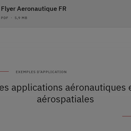
Flyer Aeronautique FR
PDF ・ 5,9 MB
EXEMPLES D’APPLICATION
es applications aéronautiques 
aérospatiales