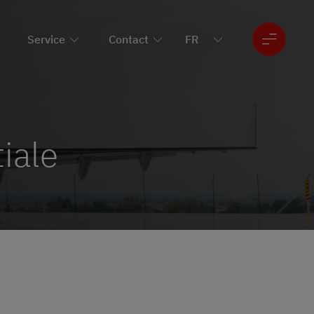
Service
Contact
iale