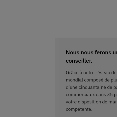
Nous nous ferons un
conseiller.
Grâce à notre réseau de 
mondial composé de plu
d’une cinquantaine de p
commerciaux dans 35 p
votre disposition de man
compétente.