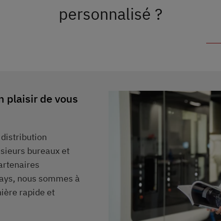
personnalisé ?
 plaisir de vous
distribution
sieurs bureaux et
artenaires
ays, nous sommes à
ière rapide et