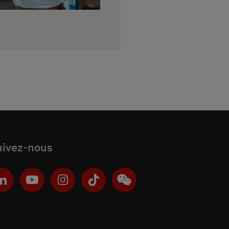
uivez-nous