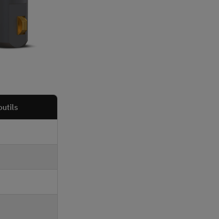
outils