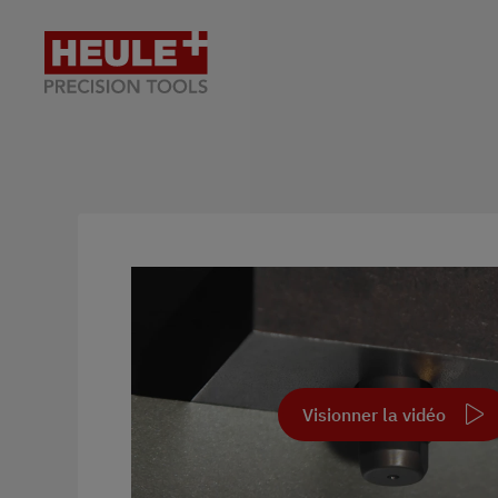
Visionner la vidéo