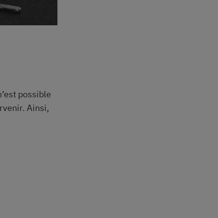
’est possible
venir. Ainsi,