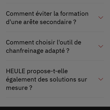
Comment éviter la formation
d'une arête secondaire ?
Comment choisir l'outil de
chanfreinage adapté ?
HEULE propose-t-elle
également des solutions sur
mesure ?