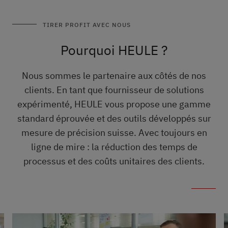
TIRER PROFIT AVEC NOUS
Pourquoi HEULE ?
Nous sommes le partenaire aux côtés de nos
clients. En tant que fournisseur de solutions
expérimenté, HEULE vous propose une gamme
standard éprouvée et des outils développés sur
mesure de précision suisse. Avec toujours en
ligne de mire : la réduction des temps de
processus et des coûts unitaires des clients.