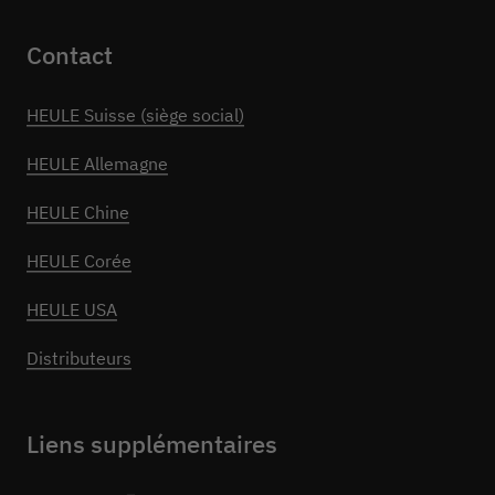
Contact
HEULE Suisse (siège social)
HEULE Allemagne
HEULE Chine
HEULE Corée
HEULE USA
Distributeurs
Liens supplémentaires