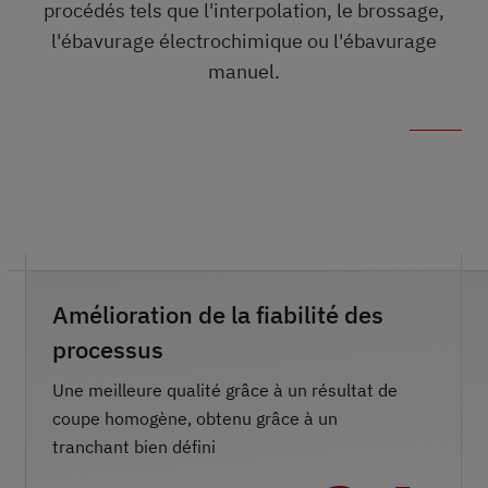
procédés tels que l'interpolation, le brossage,
l'ébavurage électrochimique ou l'ébavurage
manuel.
Amélioration de la fiabilité des
processus
Une meilleure qualité grâce à un résultat de
coupe homogène, obtenu grâce à un
tranchant bien défini