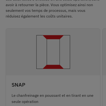
avoir à retourner la pièce. Vous optimisez ainsi non
seulement vos temps de processus, mais vous
réduisez également les coûts unitaires.
SNAP
Le chanfreinage en poussant et en tirant en une
seule opération