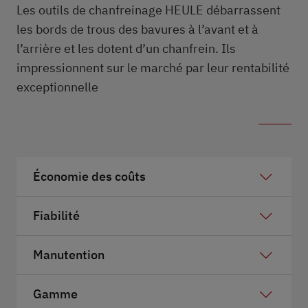
Les outils de chanfreinage HEULE débarrassent
les bords de trous des bavures à l’avant et à
l’arrière et les dotent d’un chanfrein. Ils
impressionnent sur le marché par leur rentabilité
exceptionnelle
Économie des coûts
Fiabilité
Manutention
Gamme