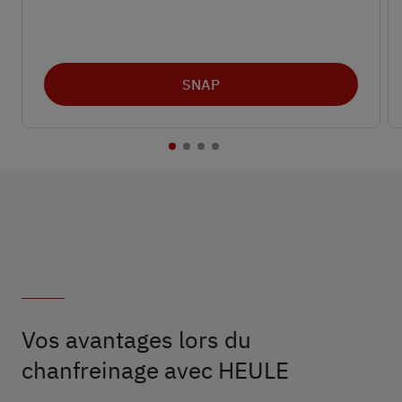
SNAP
Vos avantages lors du
chanfreinage avec HEULE