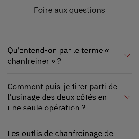
Foire aux questions
Qu'entend-on par le terme «
chanfreiner » ?
Comment puis-je tirer parti de
l'usinage des deux côtés en
une seule opération ?
Les outlis de chanfreinage de