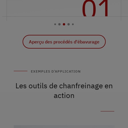
01
Aperçu des procédés d'ébavurage
EXEMPLES D’APPLICATION
Les outils de chanfreinage en
action