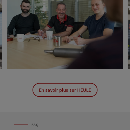
En savoir plus sur HEULE
FAQ