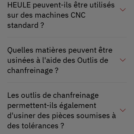
HEULE peuvent-ils être utilisés
sur des machines CNC
standard ?
Quelles matières peuvent être
usinées à l'aide des Outlis de
chanfreinage ?
Les outlis de chanfreinage
permettent-ils également
d'usiner des pièces soumises à
des tolérances ?