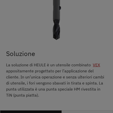
Soluzione
La soluzione di HEULE è un utensile combinato
VEX
appositamente progettato per l’applicazione del
cliente. In un’unica operazione e senza ulteriori cambi
di utensile, i fori vengono sbavati in tirata e spinta. La
punta utilizzata è una punta speciale HM rivestita in
TiN (punta piatta).