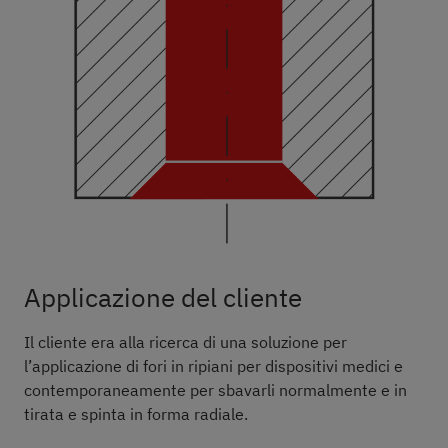
Applicazione del cliente
Il cliente era alla ricerca di una soluzione per
l’applicazione di fori in ripiani per dispositivi medici e
contemporaneamente per sbavarli normalmente e in
tirata e spinta in forma radiale.