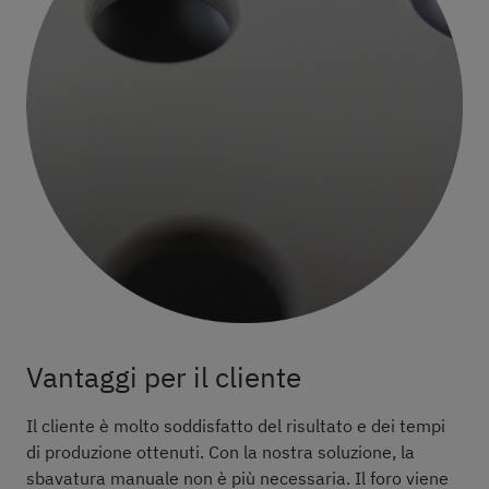
Vantaggi per il cliente
Il cliente è molto soddisfatto del risultato e dei tempi
di produzione ottenuti. Con la nostra soluzione, la
sbavatura manuale non è più necessaria. Il foro viene