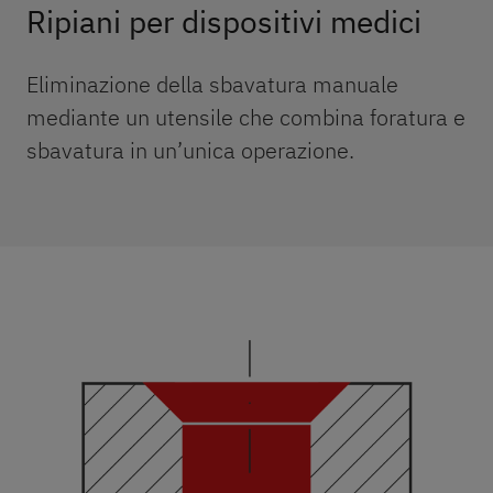
Ripiani per dispositivi medici
Eliminazione della sbavatura manuale
mediante un utensile che combina foratura e
sbavatura in un’unica operazione.