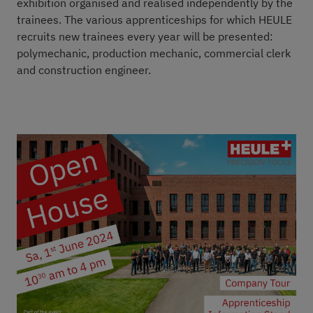
exhibition organised and realised independently by the
trainees. The various apprenticeships for which HEULE
recruits new trainees every year will be presented:
polymechanic, production mechanic, commercial clerk
and construction engineer.