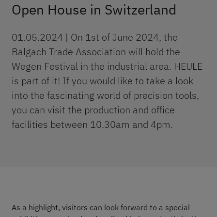
Open House in Switzerland
01.05.2024 | On 1st of June 2024, the
Balgach Trade Association will hold the
Wegen Festival in the industrial area. HEULE
is part of it! If you would like to take a look
into the fascinating world of precision tools,
you can visit the production and office
facilities between 10.30am and 4pm.
As a highlight, visitors can look forward to a special