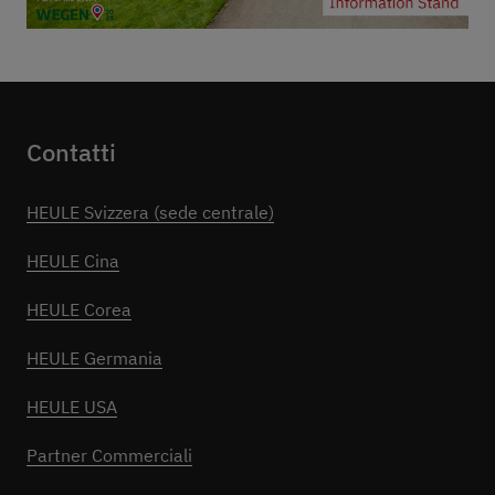
Contatti
HEULE Svizzera (sede centrale)
HEULE Cina
HEULE Corea
HEULE Germania
HEULE USA
Partner Commerciali