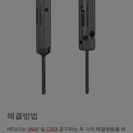
해결방법
HEULE는
SNAP
및
COFA
공구라는 두 가지 해결방법을 제