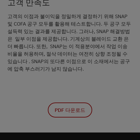
고객 만족도
고객의 이점과 불이익을 정밀하게 결정하기 위해 SNAP
및 COFA 공구 모두를 활용해 테스트합니다. 두 공구 모두
설득력 있는 결과를 제공합니다. 그러나, SNAP 해결방법
은 일부 이점을 제공합니다. 기계상의 블레이드 교환 은
더 빠릅니다. 또한, SNAP는 이 적용분야에서 작업 이송
비율을 허용하며, 절삭 데이터는 여전히 상향 조정될 수
있습니다 . SNAP의 또다른 이점으로 이 소재에서는 공구
에 압축 부스러기가 남지 않습니다.
PDF 다운로드