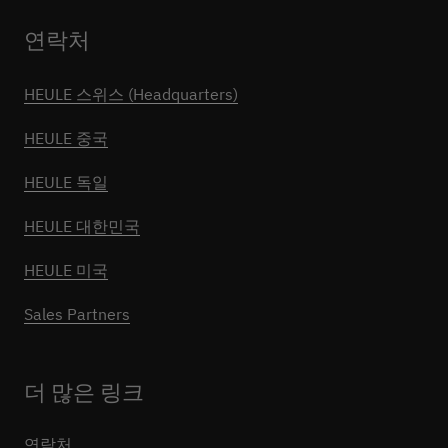
연락처
HEULE 스위스 (Headquarters)
HEULE 중국
HEULE 독일
HEULE 대한민국
HEULE 미국
Sales Partners
더 많은 링크
연락처