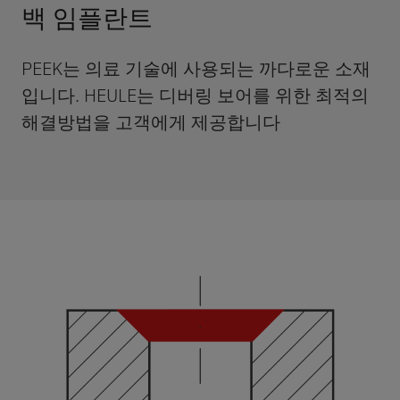
백 임플란트
PEEK는 의료 기술에 사용되는 까다로운 소재
입니다. HEULE는 디버링 보어를 위한 최적의
해결방법을 고객에게 제공합니다