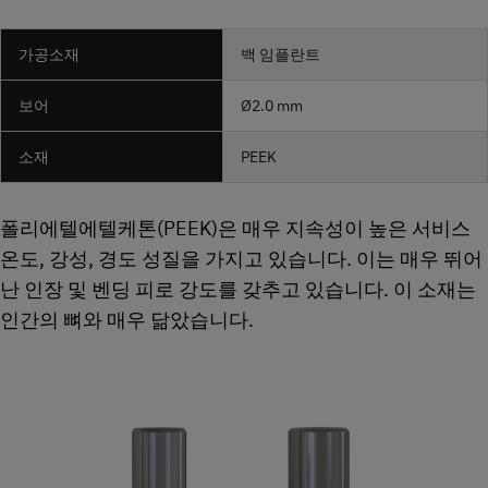
가공소재
백 임플란트
보어
Ø2.0 mm
소재
PEEK
폴리에텔에텔케톤(PEEK)은 매우 지속성이 높은 서비스
온도, 강성, 경도 성질을 가지고 있습니다. 이는 매우 뛰어
난 인장 및 벤딩 피로 강도를 갖추고 있습니다. 이 소재는
인간의 뼈와 매우 닮았습니다.