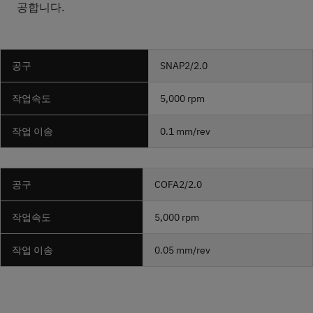
공합니다.
공구
SNAP
2/2.0
작업속도
5,000 rpm
작업 이송
0.1 mm/rev
공구
COFA
2/2.0
작업속도
5,000 rpm
작업 이송
0.05 mm/rev