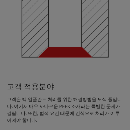
고객 적용분야
고객은 백 임플란트 처리를 위한 해결방법을 모색 중입니
다. 여기서 매우 까다로운 PEEK 소재라는 특별한 문제가
걸립니다. 또한, 법적 요건 때문에 건식으로 처리가 이루
어져야 합니다.