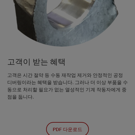
고객이 받는 혜택
고객은 시간 절약 등 수동 재작업 제거와 안정적인 공정
디버링이라는 혜택을 받습니다. 그러나 더 이상 부품을 수
동으로 처리할 필요가 없는 열성적인 기계 작동자에게 중
점을 둡니다.
PDF 다운로드