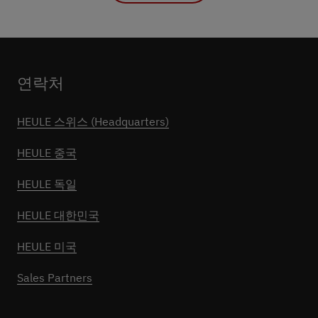
연락처
HEULE 스위스 (Headquarters)
HEULE 중국
HEULE 독일
HEULE 대한민국
HEULE 미국
Sales Partners