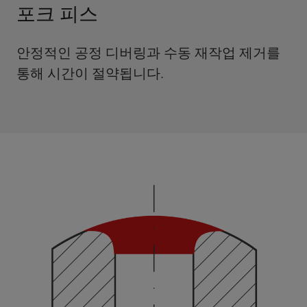
포크 피스
안정적인 공정 디버링과 수동 재작업 제거를
통해 시간이 절약됩니다.