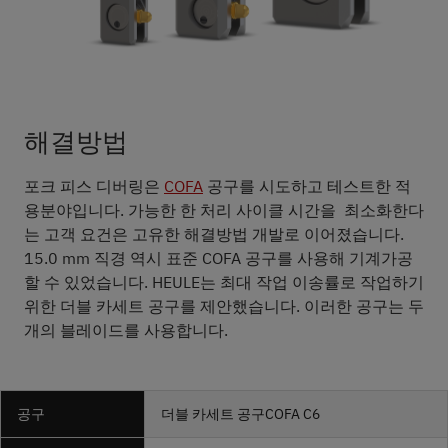
해결방법
포크 피스 디버링은
COFA
공구를 시도하고 테스트한 적
용분야입니다. 가능한 한 처리 사이클 시간을 최소화한다
는 고객 요건은 고유한 해결방법 개발로 이어졌습니다.
15.0 mm 직경 역시 표준 COFA 공구를 사용해 기계가공
할 수 있었습니다. HEULE는 최대 작업 이송률로 작업하기
위한 더블 카세트 공구를 제안했습니다. 이러한 공구는 두
개의 블레이드를 사용합니다.
공구
더블 카세트 공구
COFA
C6