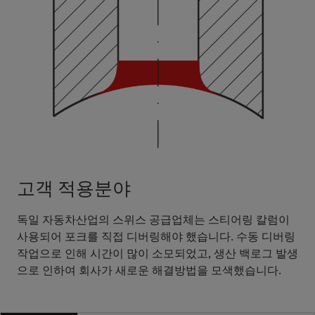
고객 적용분야
독일 자동차산업의 스위스 공급업체는 스티어링 칼럼이
사용되어 포크를 직접 디버링해야 했습니다. 수동 디버링
작업으로 인해 시간이 많이 소모되었고, 생산 백로그 발생
으로 인하여 회사가 새로운 해결방법을 모색했습니다.