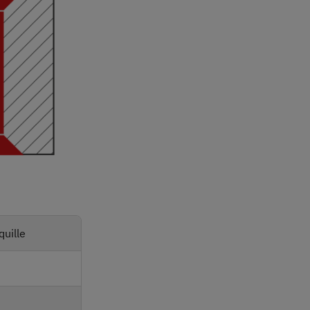
quille