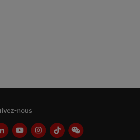
uivez-nous