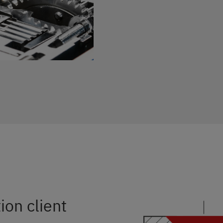
ion client