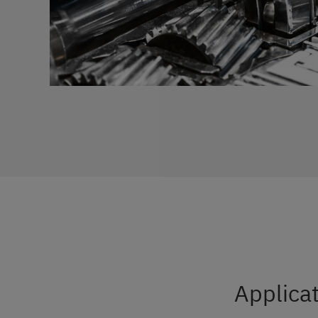
Applicat