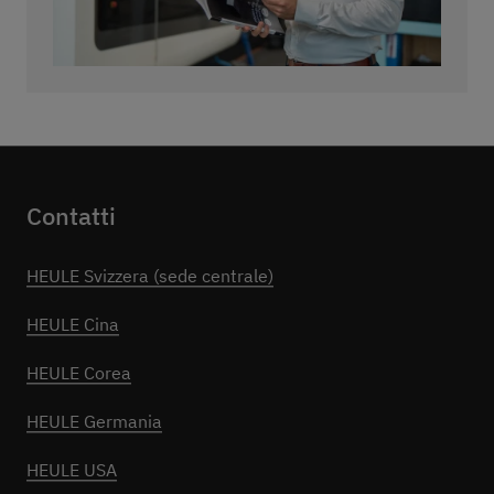
Contatti
HEULE Svizzera (sede centrale)
HEULE Cina
HEULE Corea
HEULE Germania
HEULE USA