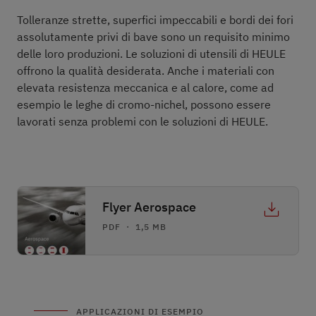
Tolleranze strette, superfici impeccabili e bordi dei fori
assolutamente privi di bave sono un requisito minimo
delle loro produzioni. Le soluzioni di utensili di HEULE
offrono la qualità desiderata. Anche i materiali con
elevata resistenza meccanica e al calore, come ad
esempio le leghe di cromo-nichel, possono essere
lavorati senza problemi con le soluzioni di HEULE.
Flyer Aerospace
PDF ・ 1,5 MB
APPLICAZIONI DI ESEMPIO