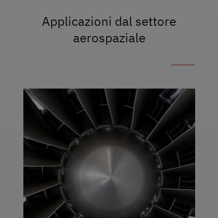
Applicazioni dal settore
aerospaziale