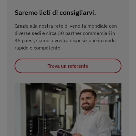
Saremo lieti di consigliarvi.
Grazie alla nostra rete di vendita mondiale con
diverse sedi e circa 50 partner commerciali in
35 paesi, siamo a vostra disposizione in modo
rapido e competente.
Trova un referente