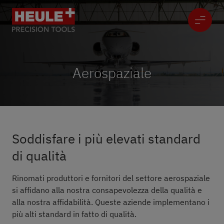
Aerospaziale
Soddisfare i più elevati standard
di qualità
Rinomati produttori e fornitori del settore aerospaziale
si affidano alla nostra consapevolezza della qualità e
alla nostra affidabilità. Queste aziende implementano i
più alti standard in fatto di qualità.