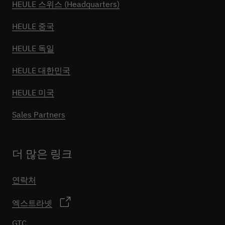
HEULE 스위스 (Headquarters)
HEULE 중국
HEULE 독일
HEULE 대한민국
HEULE 미국
Sales Partners
더 많은 링크
연락처
엑스트라넷
GTC