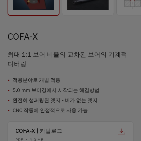
COFA-X
최대 1:1 보어 비율의 교차된 보어의 기계적
디버링
적용분야로 개별 적응
5.0 mm 보어경에서 시작되는 해결방법
완전히 챔퍼링된 엣지 - 버가 없는 엣지
CNC 작동에 안정적으로 사용 가능
COFA-X | 카탈로그
PDF ・ 1,0 MB