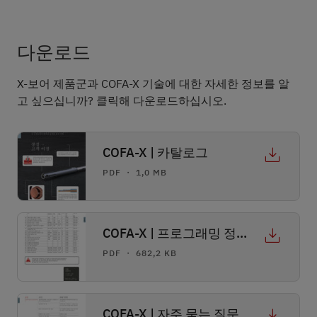
다운로드
X-보어 제품군과 COFA-X 기술에 대한 자세한 정보를 알
고 싶으십니까? 클릭해 다운로드하십시오.
COFA-X | 카탈로그
PDF ・ 1,0 MB
COFA-X | 프로그래밍 정보
PDF ・ 682,2 KB
COFA-X | 자주 묻는 질문