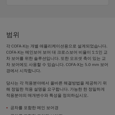
범위
구성
공정순서설명
다운로드
범위
각 COFA-X는 개별 애플리케이션용으로 설계되었습니다.
COFA-X는 메인보어 보어 대 크로스보어 비율이 1:1인 교
차 보어를 위한 솔루션입니다. 또한 오프셋 축이 있는 교
차 보어에도 사용할 수 있습니다. COFA-X는 5.0 mm 보어
경에서 시작합니다.
당사는 각 적용분야에서 올바른 해결방법을 제공하기 위
해 정밀한 적용 설명을 요구합니다. 가능한 한 정밀하게
적용분야의 매개변수와 특성을 정의하십시오.
공차를 포함한 메인 보어경