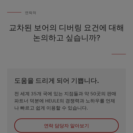
연락처
교차된 보어의 디버링 요건에 대해
논의하고 싶습니까?
도움을 드리게 되어 기쁩니다.
전 세계 35개 국에 있는 지점들과 약 50곳의 판매
파트너 덕분에 HEULE의 경쟁력과 노하우를 언제
나 빠르고 쉽게 이용할 수 있습니다.
연락 담당자 알아보기