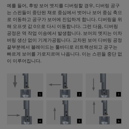
예를 들어, 후방 보어 엣지를 디버링할 경우, 디버링 공구
는 스핀들이 중단된 채로 중심에서 벗어나 보어 중심 축으
로 이동하고 공구가 보어에 진입하게 합니다. 디버링을 위
해 오프셋 값 0으로 다시 이동합니다. 그런 다음, 디버링
공정은 역 작업 이송에서 발생합니다. 보어의 엣지는 이차
버링 생산 없이 기계가공됩니다. 교차된 보어 디버링 공정
끝부분에서 블레이드는 툴바디로 리트랙션되고 공구는
빠르게 보어를 가로지르며 나옵니다. 이는 스핀들 중단 없
이 이루어집니다.