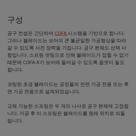
구성
공구 컨셉은 간단하며
COFA
시스템을 기반으로 합니다.
그러나 블레이드는 보어의 큰 불균일한 가공형상을 따라
갈 수 있도록 사전 장력을 가집니다. 공구 본체도 선택 사
항입니다. 스프링 셋팅으로 인해 블레이드가 접힐 수 없기
때문에 COFA-X가 보어에 들어갈 수 있도록 옵셋이 필요
합니다.
코팅된 초경 블레이드는 공정물의 전면 가공 전용 또는 후
면 가공 전용으로 설계되었습니다.
교체 가능한 스프링은 두 개의 나사로 공구 본체에 고정됩
니다. 가공 후 이 스프링은 블레이드를 원래 위치로 되돌
립니다.