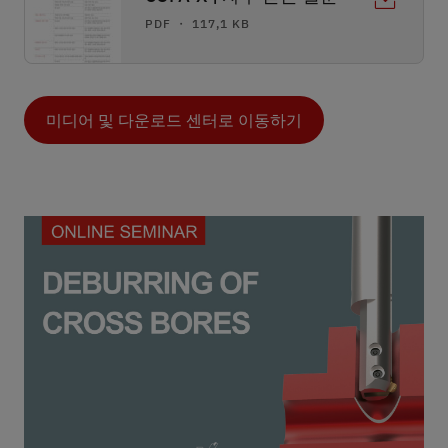
PDF ・ 117,1 KB
미디어 및 다운로드 센터로 이동하기