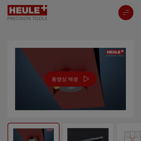
동영상 재생