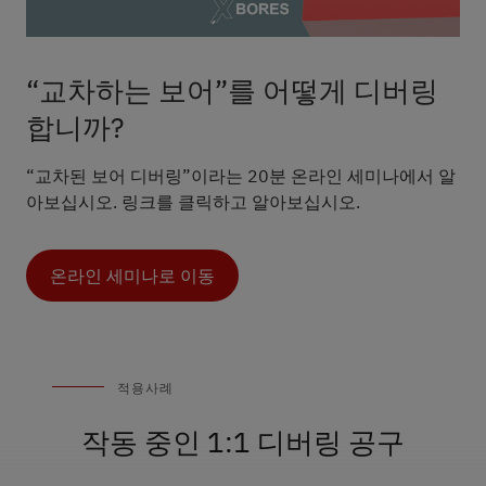
“교차하는 보어”를 어떻게 디버링
합니까?
“교차된 보어 디버링”이라는 20분 온라인 세미나에서 알
아보십시오. 링크를 클릭하고 알아보십시오.
온라인 세미나로 이동
적용사례
작동 중인 1:1 디버링 공구