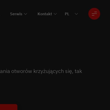
a
Serwis
Kontakt
ania otworów krzyżujących się, tak