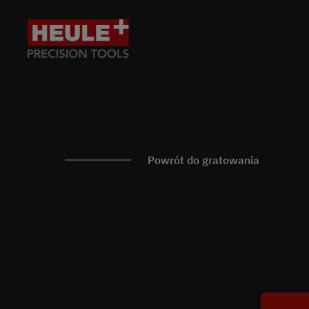
Powrót do gratowania