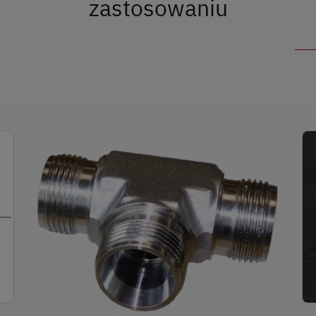
zastosowaniu