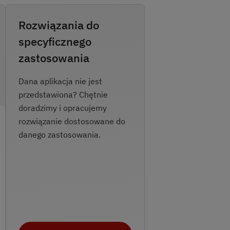
Rozwiązania do
specyficznego
zastosowania
Dana aplikacja nie jest
przedstawiona? Chętnie
doradzimy i opracujemy
rozwiązanie dostosowane do
danego zastosowania.