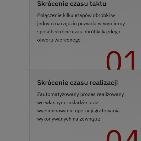
Skrócenie czasu taktu
Połączenie kilku etapów obróbki w
jednym narzędziu pozwala w wymierny
sposób skrócić czas obróbki każdego
otworu wierconego
0
Skrócenie czasu realizacji
Zautomatyzowany proces realizowany
we własnym zakładzie oraz
wyeliminowanie operacji gratowania
wykonywanych na zewnątrz
0