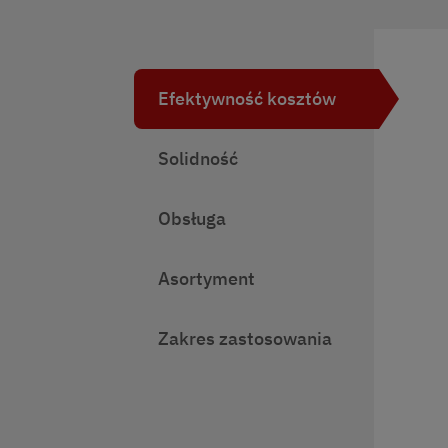
Efektywność kosztów
Solidność
Obsługa
Asortyment
Zakres zastosowania