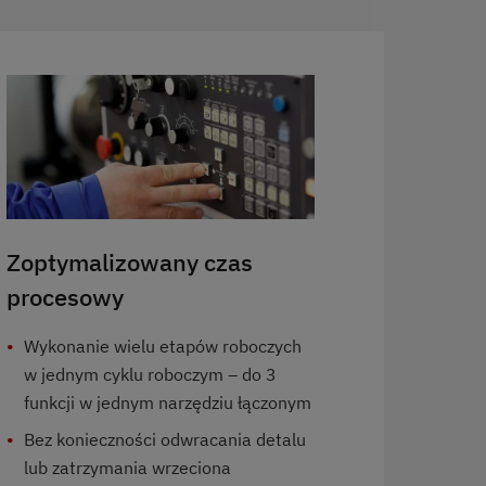
Zoptymalizowany czas
procesowy
Wykonanie wielu etapów roboczych
w jednym cyklu roboczym – do 3
funkcji w jednym narzędziu łączonym
Bez konieczności odwracania detalu
lub zatrzymania wrzeciona