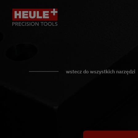
wstecz do wszystkich narzędzi