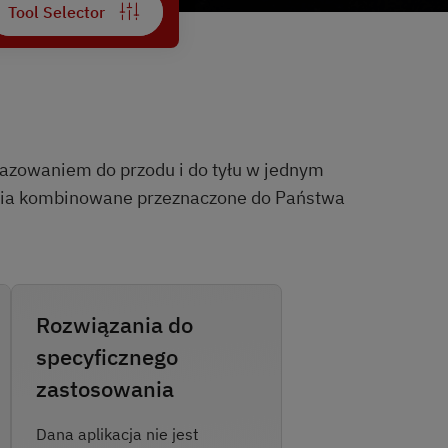
Tool Selector
azowaniem do przodu i do tyłu w jednym
ędzia kombinowane przeznaczone do Państwa
Rozwiązania do
specyficznego
zastosowania
Dana aplikacja nie jest