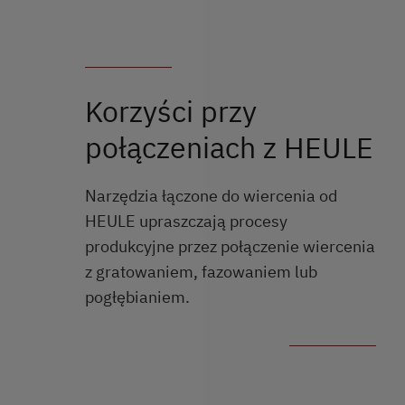
Korzyści przy
połączeniach z HEULE
Narzędzia łączone do wiercenia od
HEULE upraszczają procesy
produkcyjne przez połączenie wiercenia
z gratowaniem, fazowaniem lub
pogłębianiem.