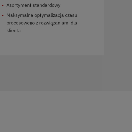
Asortyment standardowy
Maksymalna optymalizacja czasu
procesowego z rozwiązaniami dla
klienta