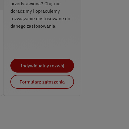
przedstawiona? Chętnie
doradzimy i opracujemy
rozwiązanie dostosowane do
danego zastosowania.
Indywidualny rozwój
Formularz zgłoszenia