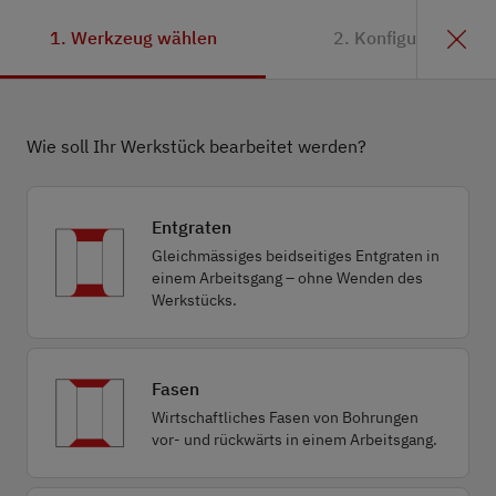
1. Werkzeug wählen
2. Konfiguration
Wie soll Ihr Werkstück bearbeitet werden?
Entgraten
Gleichmässiges beidseitiges Entgraten in
einem Arbeitsgang – ohne Wenden des
Werkstücks.
Fasen
Wirtschaftliches Fasen von Bohrungen
vor- und rückwärts in einem Arbeitsgang.