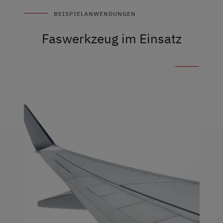
BEISPIELANWENDUNGEN
Faswerkzeug im Einsatz