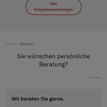
Beispielanwendungen
Alle
Beispielanwendungen
KONTAKT
Sie wünschen persönliche
Beratung?
Wir beraten Sie gerne.