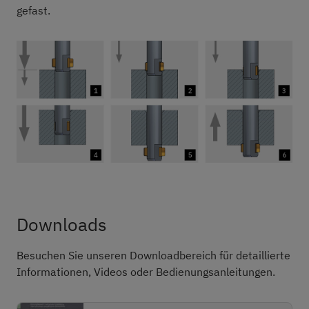
gefast.
Downloads
Besuchen Sie unseren Downloadbereich für detaillierte
Informationen, Videos oder Bedienungsanleitungen.