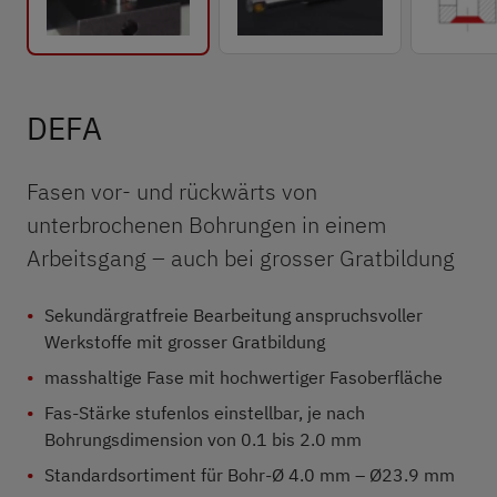
DEFA
Fasen vor- und rückwärts von
unterbrochenen Bohrungen in einem
Arbeitsgang – auch bei grosser Gratbildung
Sekundärgratfreie Bearbeitung anspruchsvoller
Werkstoffe mit grosser Gratbildung
masshaltige Fase mit hochwertiger Fasoberfläche
Fas-Stärke stufenlos einstellbar, je nach
Bohrungsdimension von 0.1 bis 2.0 mm
Standardsortiment für Bohr-Ø 4.0 mm – Ø23.9 mm