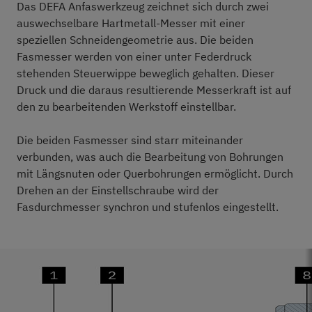
Das DEFA Anfaswerkzeug zeichnet sich durch zwei
auswechselbare Hartmetall-Messer mit einer
speziellen Schneidengeometrie aus. Die beiden
Fasmesser werden von einer unter Federdruck
stehenden Steuerwippe beweglich gehalten. Dieser
Druck und die daraus resultierende Messerkraft ist auf
den zu bearbeitenden Werkstoff einstellbar.
Die beiden Fasmesser sind starr miteinander
verbunden, was auch die Bearbeitung von Bohrungen
mit Längsnuten oder Querbohrungen ermöglicht. Durch
Drehen an der Einstellschraube wird der
Fasdurchmesser synchron und stufenlos eingestellt.