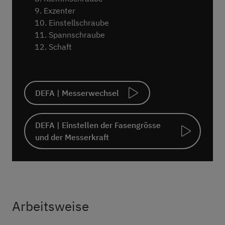
Exzenter
Einstellschraube
Spannschraube
Schaft
DEFA | Messerwechsel
DEFA | Einstellen der Fasengrösse
und der Messerkraft
Arbeitsweise