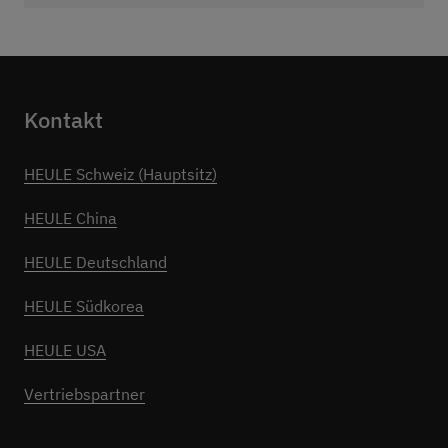
Kontakt
HEULE Schweiz (Hauptsitz)
HEULE China
HEULE Deutschland
HEULE Südkorea
HEULE USA
Vertriebspartner