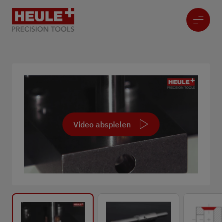
Video abspielen