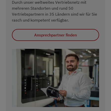
Durch unser weltweites Vertriebsnetz mit
mehreren Standorten und rund 50
Vertriebspartnern in 35 Ländern sind wir für Sie
rasch und kompetent verfügbar.
Ansprechpartner finden