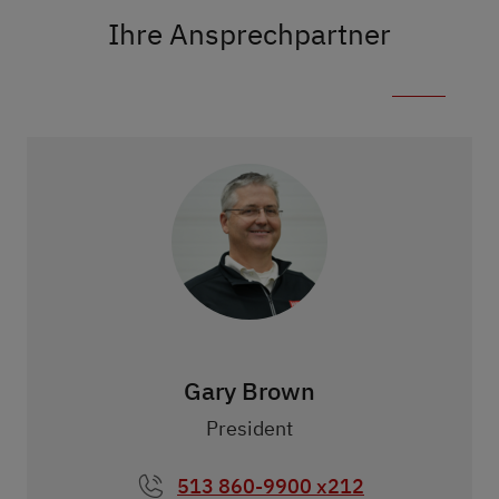
Ihre Ansprechpartner
Gary Brown
President
513 860-9900 x212