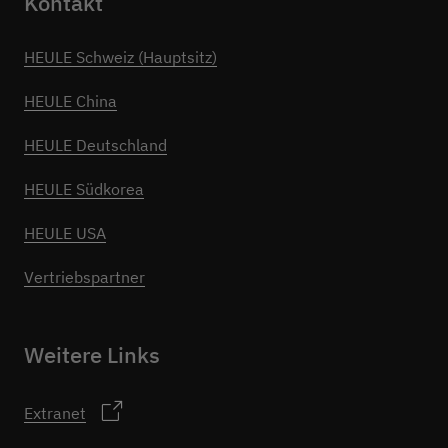
Kontakt
HEULE Schweiz (Hauptsitz)
HEULE China
HEULE Deutschland
HEULE Südkorea
HEULE USA
Vertriebspartner
Weitere Links
Extranet