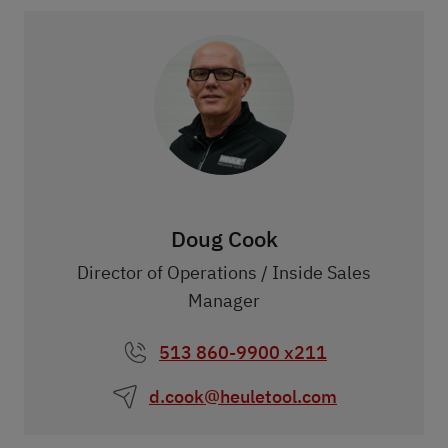
Doug Cook
Director of Operations / Inside Sales
Manager
513 860-9900 x211
d.cook@heuletool.com