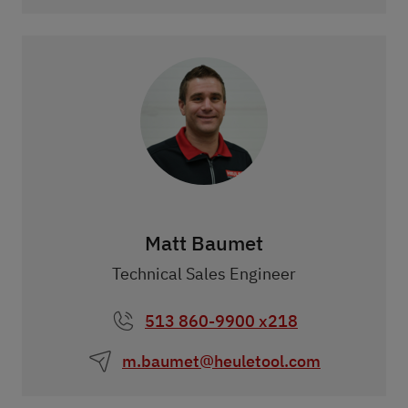
Matt Baumet
Technical Sales Engineer
513 860-9900 x218
m.baumet@heuletool.com