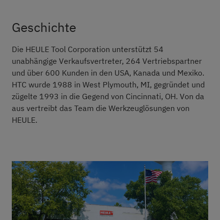
Geschichte
Die HEULE Tool Corporation unterstützt 54
unabhängige Verkaufsvertreter, 264 Vertriebspartner
und über 600 Kunden in den USA, Kanada und Mexiko.
HTC wurde 1988 in West Plymouth, MI, gegründet und
zügelte 1993 in die Gegend von Cincinnati, OH. Von da
aus vertreibt das Team die Werkzeuglösungen von
HEULE.