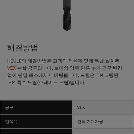
해결방법
HEULE의 해결방법은 고객의 적용에 맞게 특별 설계된
VEX
복합 공구입니다. 보어의 양쪽 면은 추가 공구 변경
없이 단일 패스에서 디버링됩니다. 드릴은 TiN 코팅된
HM 특수 드릴(스페이드 드릴)입니다.
공구
VEX
절삭유
건식 기계가공