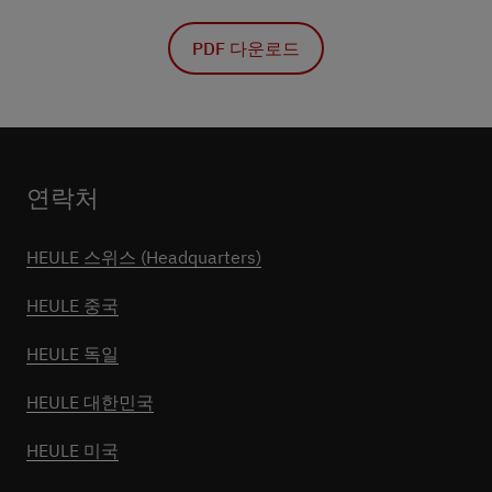
PDF 다운로드
연락처
HEULE 스위스 (Headquarters)
HEULE 중국
HEULE 독일
HEULE 대한민국
HEULE 미국