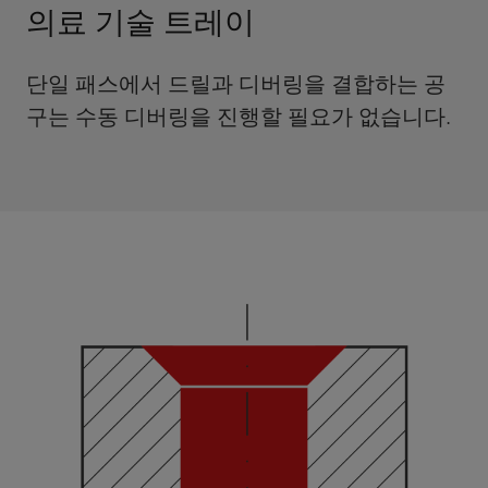
의료 기술 트레이
단일 패스에서 드릴과 디버링을 결합하는 공
구는 수동 디버링을 진행할 필요가 없습니다.