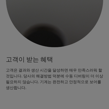
고객이 받는 혜택
고객은 결과와 생산 시간을 달성하면 매우 만족스러워 할
것입니다. 당사의 해결방법 덕분에 수동 디버링이 더 이상
필요하지 않습니다. 기계는 완전하고 안정적으로 보어를
생산합니다.