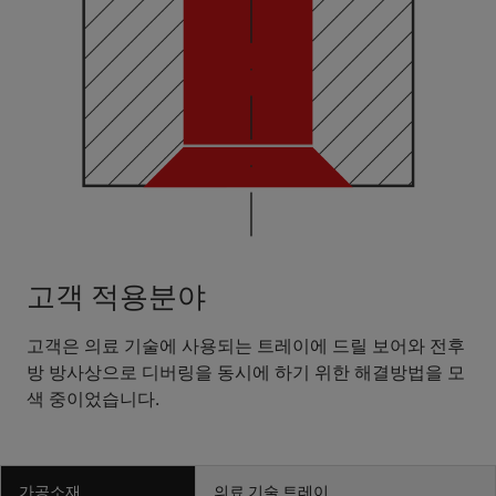
고객 적용분야
고객은 의료 기술에 사용되는 트레이에 드릴 보어와 전후
방 방사상으로 디버링을 동시에 하기 위한 해결방법을 모
색 중이었습니다.
가공소재
의료 기술 트레이