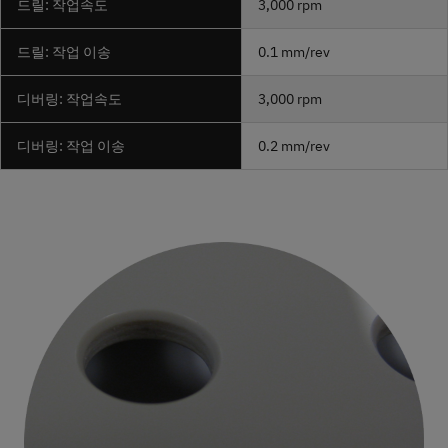
드릴
: 작업속도
3,000 rpm
드릴
: 작업 이송
0.1 mm/rev
디버링
: 작업속도
3,000 rpm
디버링
: 작업 이송
0.2 mm/rev