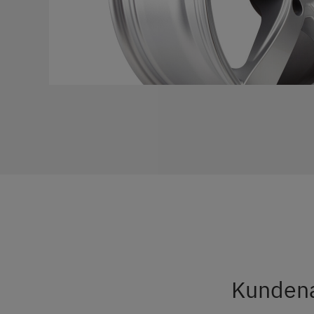
Kunden