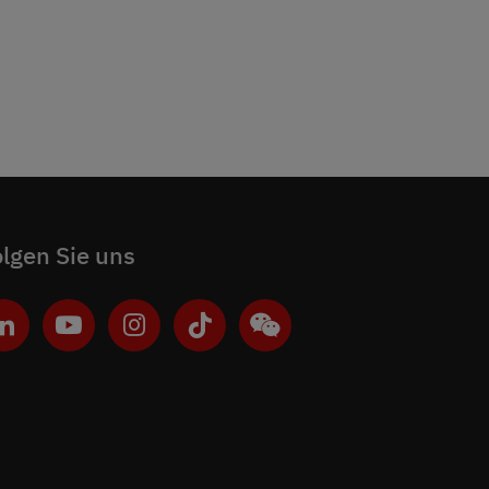
lgen Sie uns