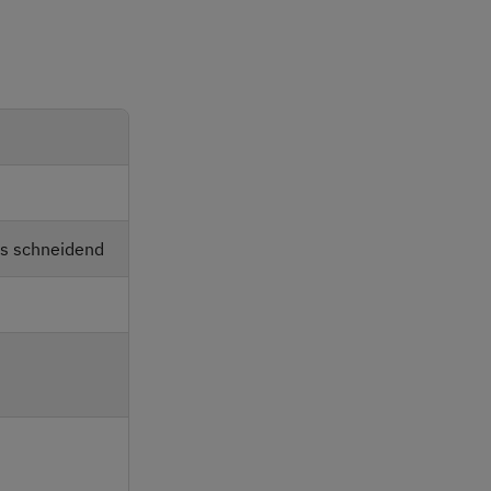
s schneidend