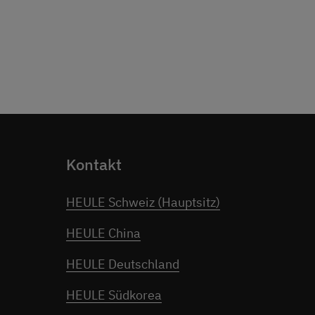
Kontakt
HEULE Schweiz (Hauptsitz)
HEULE China
HEULE Deutschland
HEULE Südkorea