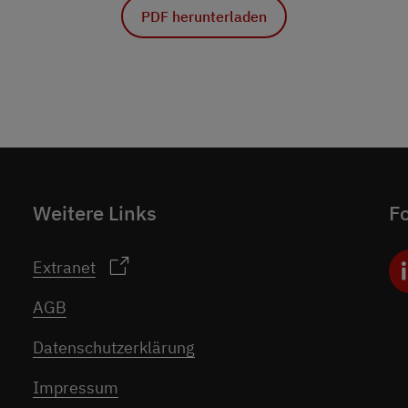
PDF herunterladen
Weitere Links
Fo
Extranet
AGB
Datenschutzerklärung
Impressum