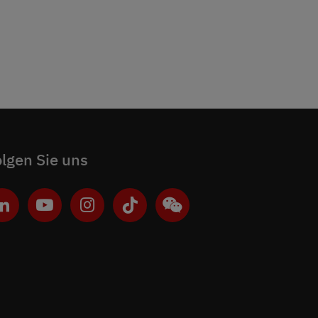
lgen Sie uns