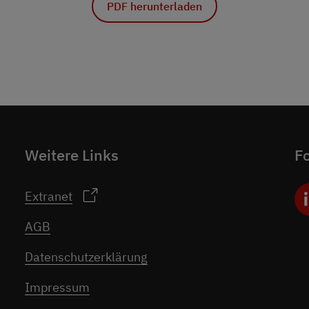
PDF herunterladen
Weitere Links
Fo
Extranet
AGB
Datenschutzerklärung
Impressum