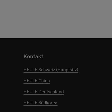
Kontakt
HEULE Schweiz (Hauptsitz)
HEULE China
HEULE Deutschland
HEULE Südkorea