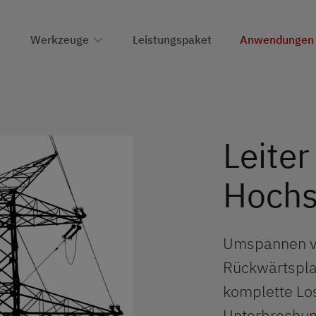
Werkzeuge
Leistungspaket
Anwendungen
Leiter
Hochs
Umspannen v
Rückwärtspla
komplette Lo
Unterbrechun