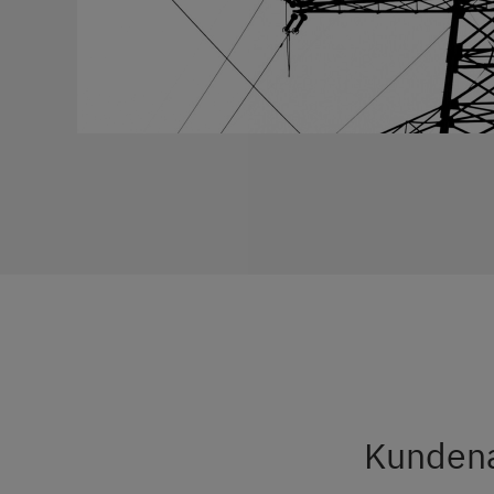
Kunden