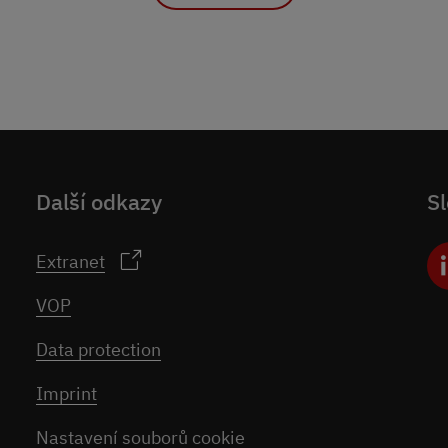
Další odkazy
Sl
Extranet
VOP
Data protection
Imprint
Nastavení souborů cookie