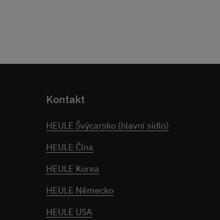
Kontakt
HEULE Švýcarsko (hlavní sídlo)
HEULE Čína
HEULE Korea
HEULE Německo
HEULE USA