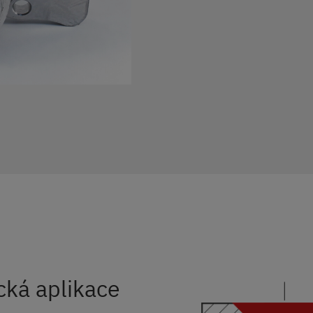
cká aplikace