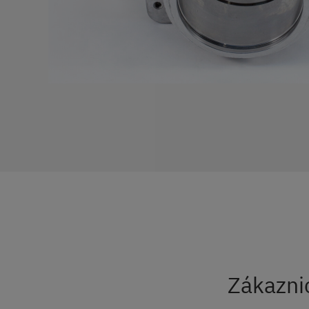
Zákazni