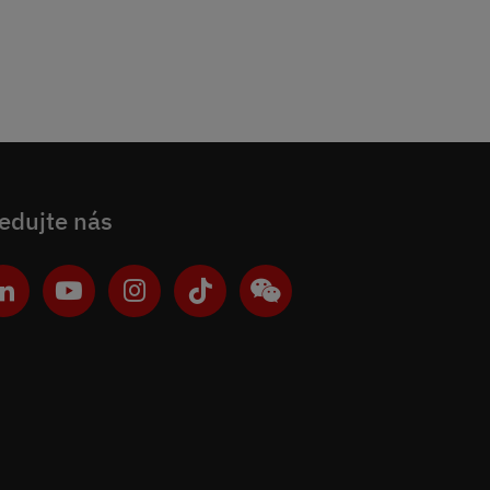
edujte nás