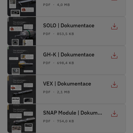
PDF ・ 4,0 MB
SOLO | Dokumentace
PDF ・ 853,5 KB
GH-K | Dokumentace
PDF ・ 698,4 KB
VEX | Dokumentace
PDF ・ 2,1 MB
SNAP Module | Dokumentace
PDF ・ 754,0 KB