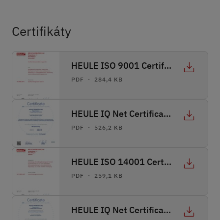
Certifikáty
HEULE ISO 9001 Certificate (EN)
PDF ・ 284,4 KB
HEULE IQ Net Certificate ISO 9001
PDF ・ 526,2 KB
HEULE ISO 14001 Certificate (DE)
PDF ・ 259,1 KB
HEULE IQ Net Certificate ISO 14001