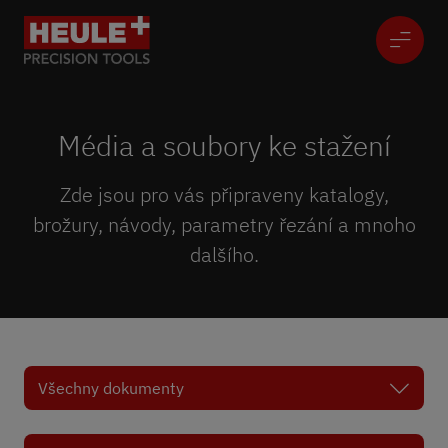
Média a soubory ke stažení
Zde jsou pro vás připraveny katalogy,
brožury, návody, parametry řezání a mnoho
dalšího.