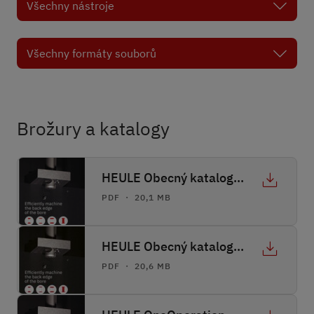
Brožury a katalogy
HEULE Obecný katalog | Dvojstránky
PDF ・ 20,1 MB
HEULE Obecný katalog | Jednotlivé stránky
PDF ・ 20,6 MB