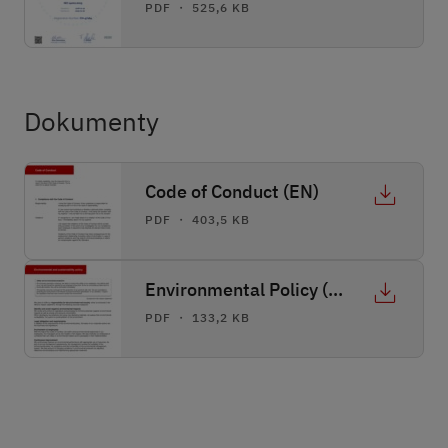
PDF ・ 525,6 KB
Dokumenty
Code of Conduct (EN)
PDF ・ 403,5 KB
Environmental Policy (EN)
PDF ・ 133,2 KB