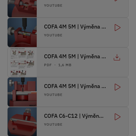
YOUTUBE
COFA 4M 5M | Výměna nože
YOUTUBE
COFA 4M 5M | Výměna nože
PDF ・ 1,6 MB
COFA 4M 5M | Výměna pružiny
YOUTUBE
COFA C6-C12 | Výměna nože
YOUTUBE