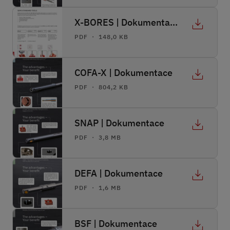
X-BORES | Dokumentace
PDF ・ 148,0 KB
COFA-X | Dokumentace
PDF ・ 804,2 KB
SNAP | Dokumentace
PDF ・ 3,8 MB
DEFA | Dokumentace
PDF ・ 1,6 MB
BSF | Dokumentace