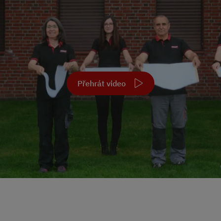
Přehrát video