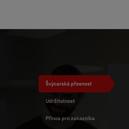
Švýcarská přesnost
Udržitelnost
Přínos pro zákazníka