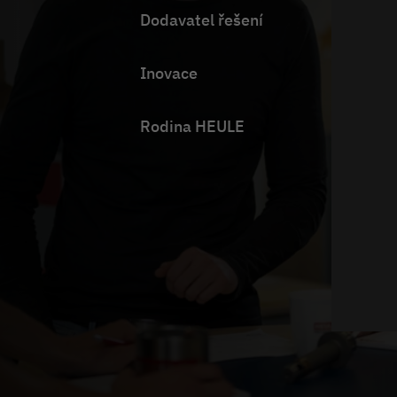
Dodavatel řešení
Inovace
Rodina HEULE