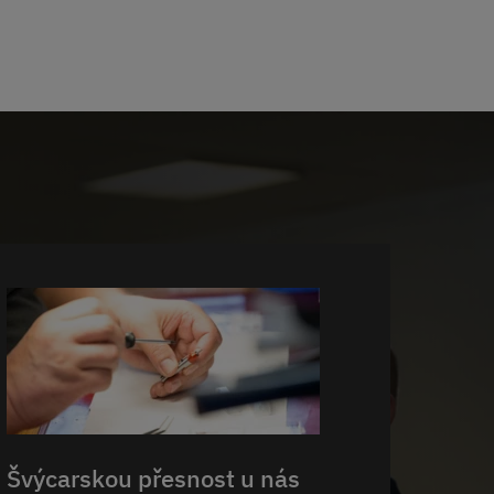
Švýcarskou přesnost u nás