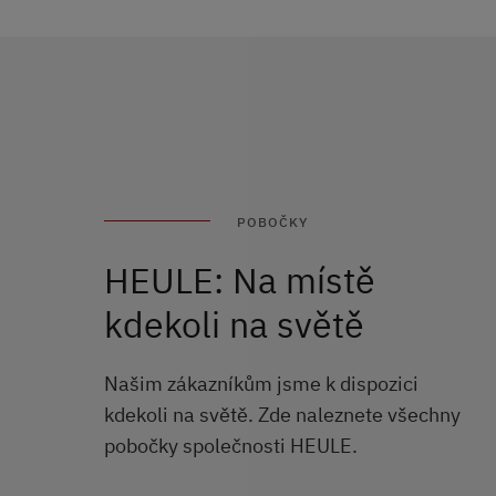
POBOČKY
HEULE: Na místě
kdekoli na světě
Našim zákazníkům jsme k dispozici
kdekoli na světě. Zde naleznete všechny
pobočky společnosti HEULE.