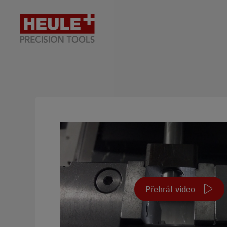
Přehrát video