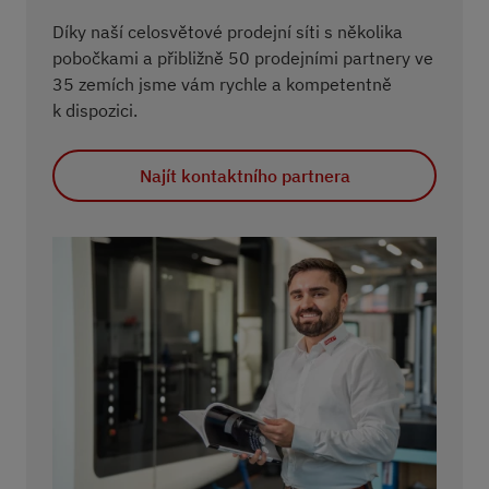
Díky naší celosvětové prodejní síti s několika
pobočkami a přibližně 50 prodejními partnery ve
35 zemích jsme vám rychle a kompetentně
k dispozici.
Najít kontaktního partnera