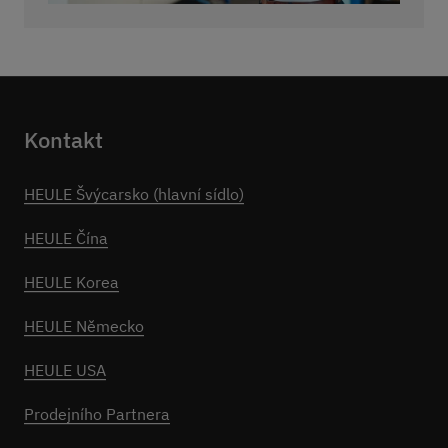
Kontakt
HEULE Švýcarsko (hlavní sídlo)
HEULE Čína
HEULE Korea
HEULE Německo
HEULE USA
Prodejního Partnera