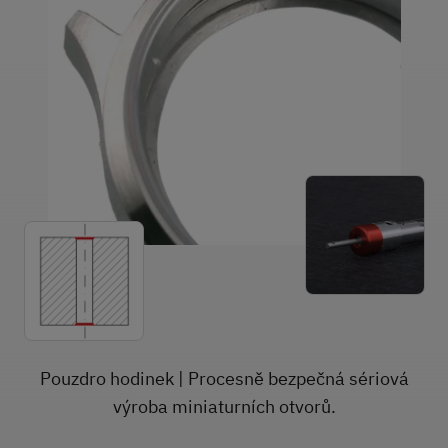
Pouzdro hodinek | Procesně bezpečná sériová
výroba miniaturních otvorů.