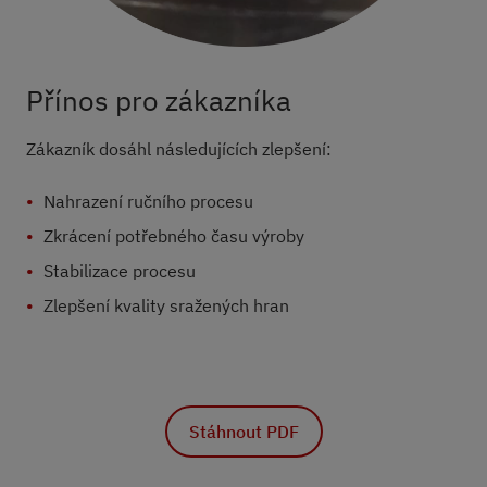
Přínos pro zákazníka
Zákazník dosáhl následujících zlepšení:
Nahrazení ručního procesu
Zkrácení potřebného času výroby
Stabilizace procesu
Zlepšení kvality sražených hran
Stáhnout PDF