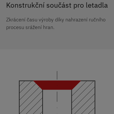
Konstrukční součást pro letadla
Zkrácení času výroby díky nahrazení ručního
procesu srážení hran.