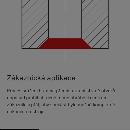
Zákaznická aplikace
Proces srážení hran na přední a zadní straně otvorů
doposud probíhal ručně mimo obráběcí centrum.
Zákazník si přál, aby součást bylo možné kompletně
dokončit na stroji.