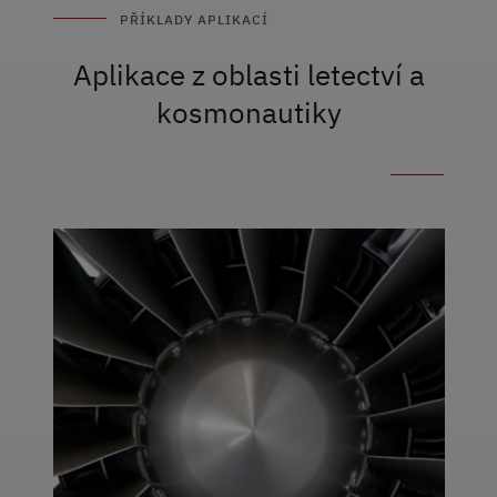
PŘÍKLADY APLIKACÍ
Aplikace z oblasti letectví a
kosmonautiky