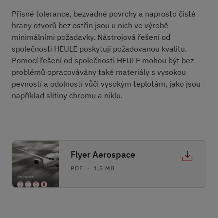
Přísné tolerance, bezvadné povrchy a naprosto čisté
hrany otvorů bez ostřin jsou u nich ve výrobě
minimálními požadavky. Nástrojová řešení od
společnosti HEULE poskytují požadovanou kvalitu.
Pomocí řešení od společnosti HEULE mohou být bez
problémů opracovávány také materiály s vysokou
pevností a odolností vůči vysokým teplotám, jako jsou
například slitiny chromu a niklu.
Flyer Aerospace
PDF ・ 1,5 MB